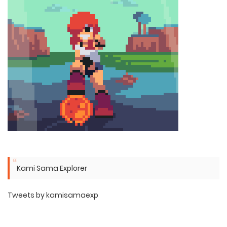
Kami Sama Explorer
Tweets by kamisamaexp