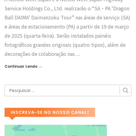
Service Holdings Co., Ltd. realizarão o “SA・PA ‘Dragon
Ball DAIMA’ Daimanzoku Tour” nas áreas de serviço (SA)
e áreas de estacionamento (PA) a partir de 19 de março
de 2025 (quarta-feira). Serão instalados painéis
fotográficos grandes originais (quatro tipos), além de
decorações de colaboração nas…
→
Continuar Lendo
INSCREVA-SE NO NOSSO CANAL!