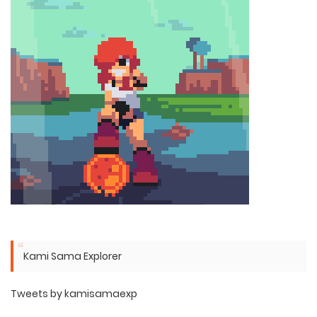
Kami Sama Explorer
Tweets by kamisamaexp