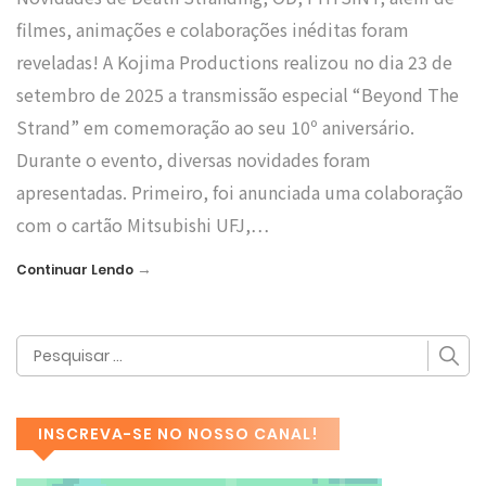
filmes, animações e colaborações inéditas foram
reveladas! A Kojima Productions realizou no dia 23 de
setembro de 2025 a transmissão especial “Beyond The
Strand” em comemoração ao seu 10º aniversário.
Durante o evento, diversas novidades foram
apresentadas. Primeiro, foi anunciada uma colaboração
com o cartão Mitsubishi UFJ,…
→
Continuar Lendo
INSCREVA-SE NO NOSSO CANAL!