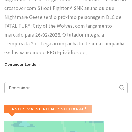
crossover com Street Fighter A SNK anunciou que
Nightmare Geese será o próximo personagem DLC de
FATAL FURY: City of the Wolves, com lançamento
marcado para 26/02/2026. O lutador integra a
Temporada 2 e chega acompanhado de uma campanha
exclusiva no modo RPG Episódios de…
→
Continuar Lendo
INSCREVA-SE NO NOSSO CANAL!