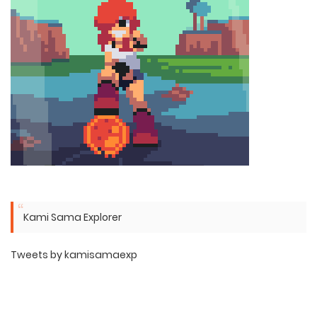
Kami Sama Explorer
Tweets by kamisamaexp