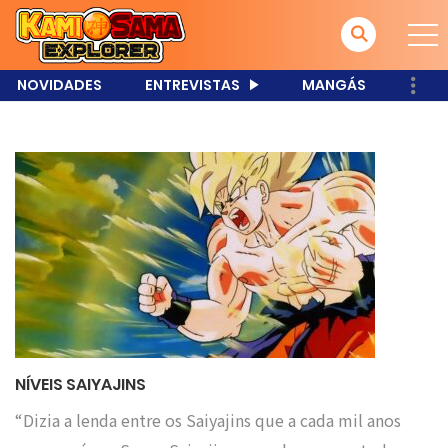
NOVIDADES
ENTREVISTAS
MANGÁS
NÍVEIS SAIYAJINS
“Dizia a lenda entre os Saiyajins que a cada mil anos