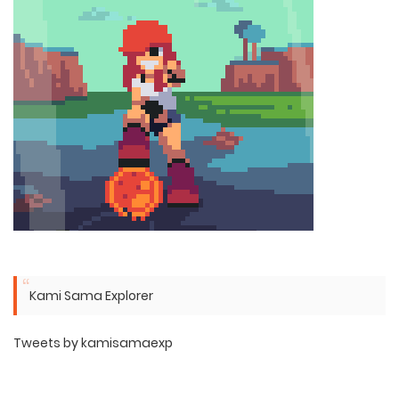
Kami Sama Explorer
Tweets by kamisamaexp