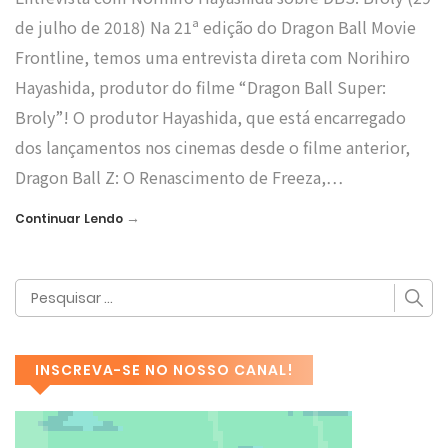
de julho de 2018) Na 21ª edição do Dragon Ball Movie
Frontline, temos uma entrevista direta com Norihiro
Hayashida, produtor do filme “Dragon Ball Super:
Broly”! O produtor Hayashida, que está encarregado
dos lançamentos nos cinemas desde o filme anterior,
Dragon Ball Z: O Renascimento de Freeza,…
→
Continuar Lendo
INSCREVA-SE NO NOSSO CANAL!