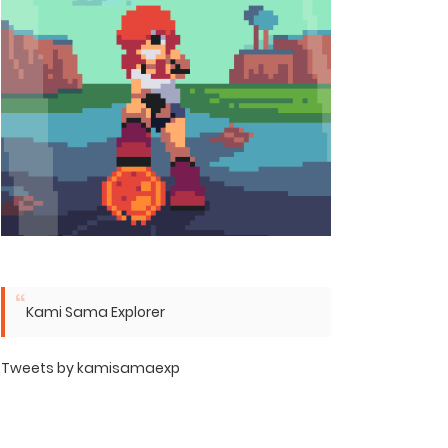
Kami Sama Explorer
Tweets by kamisamaexp