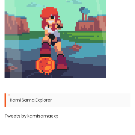
Kami Sama Explorer
Tweets by kamisamaexp