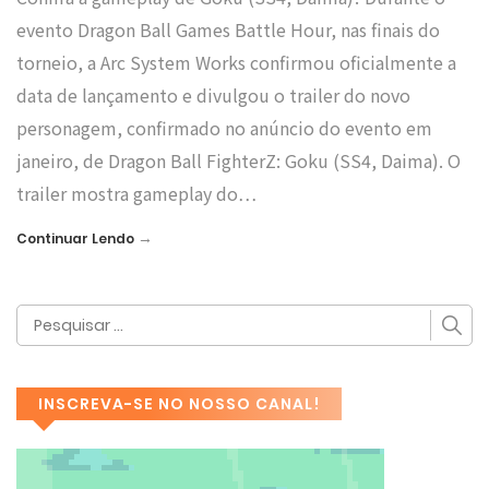
evento Dragon Ball Games Battle Hour, nas finais do
torneio, a Arc System Works confirmou oficialmente a
data de lançamento e divulgou o trailer do novo
personagem, confirmado no anúncio do evento em
janeiro, de Dragon Ball FighterZ: Goku (SS4, Daima). O
trailer mostra gameplay do…
→
Continuar Lendo
INSCREVA-SE NO NOSSO CANAL!