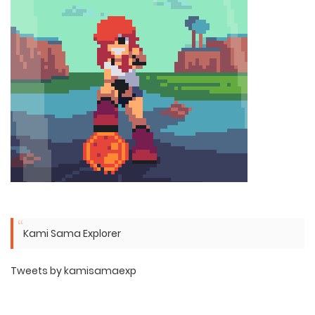
Kami Sama Explorer
Tweets by kamisamaexp