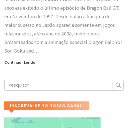
anos era exibido o último episódio de Dragon Ball GT,
em Novembro de 1997. Desde então a franquia de
maior sucesso no Japão aparecia somente em jogos
relacionados, até o ano de 2008, onde fomos
presenteados com a animação especial Dragon Ball: Yo!
Son Goku and…
→
Continuar Lendo
INSCREVA-SE NO NOSSO CANAL!