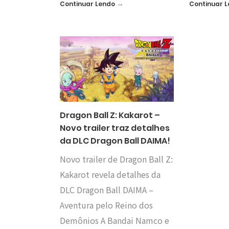
→
Continuar Lendo
Continuar 
Dragon Ball Z: Kakarot –
Novo trailer traz detalhes
da DLC Dragon Ball DAIMA!
Novo trailer de Dragon Ball Z:
Kakarot revela detalhes da
DLC Dragon Ball DAIMA –
Aventura pelo Reino dos
Demônios A Bandai Namco e