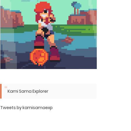
Kami Sama Explorer
Tweets by kamisamaexp