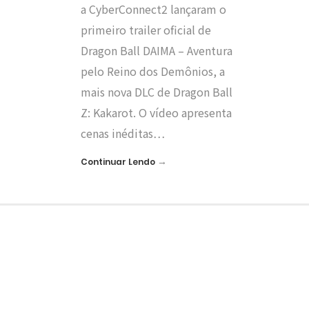
a CyberConnect2 lançaram o
primeiro trailer oficial de
Dragon Ball DAIMA – Aventura
pelo Reino dos Demônios, a
mais nova DLC de Dragon Ball
Z: Kakarot. O vídeo apresenta
cenas inéditas…
→
Continuar Lendo