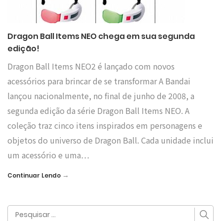
Dragon Ball Items NEO chega em sua segunda
edição!
Dragon Ball Items NEO2 é lançado com novos
acessórios para brincar de se transformar A Bandai
lançou nacionalmente, no final de junho de 2008, a
segunda edição da série Dragon Ball Items NEO. A
coleção traz cinco itens inspirados em personagens e
objetos do universo de Dragon Ball. Cada unidade inclui
um acessório e uma…
→
Continuar Lendo