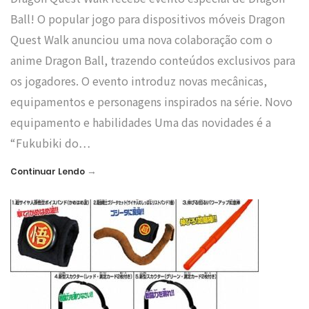
Ball! O popular jogo para dispositivos móveis Dragon
Quest Walk anunciou uma nova colaboração com o
anime Dragon Ball, trazendo conteúdos exclusivos para
os jogadores. O evento introduz novas mecânicas,
equipamentos e personagens inspirados na série. Novo
equipamento e habilidades Uma das novidades é a
“Fukubiki do…
→
Continuar Lendo