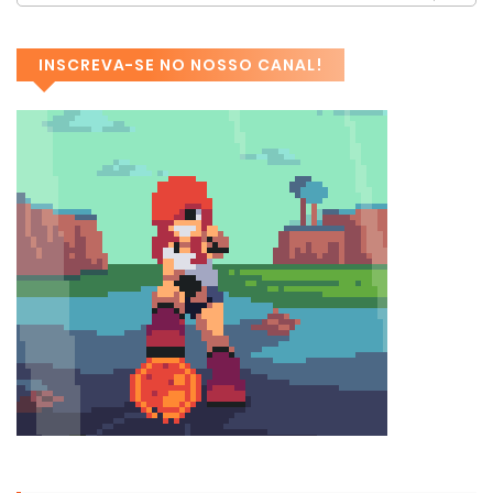
INSCREVA-SE NO NOSSO CANAL!