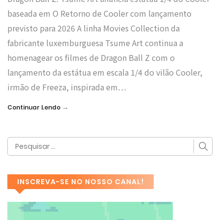
baseada em O Retorno de Cooler com lançamento
previsto para 2026 A linha Movies Collection da
fabricante luxemburguesa Tsume Art continua a
homenagear os filmes de Dragon Ball Z com o
lançamento da estátua em escala 1/4 do vilão Cooler,
irmão de Freeza, inspirada em…
→
Continuar Lendo
INSCREVA-SE NO NOSSO CANAL!