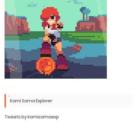
Kami Sama Explorer
Tweets by kamisamaexp