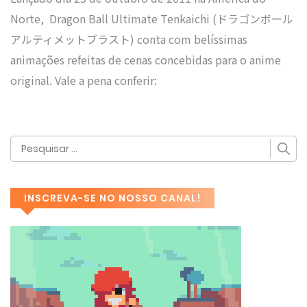
Norte, Dragon Ball Ultimate Tenkaichi (ドラゴンボール
アルティメットブラスト) conta com belíssimas
animações refeitas de cenas concebidas para o anime
original. Vale a pena conferir:
INSCREVA-SE NO NOSSO CANAL!