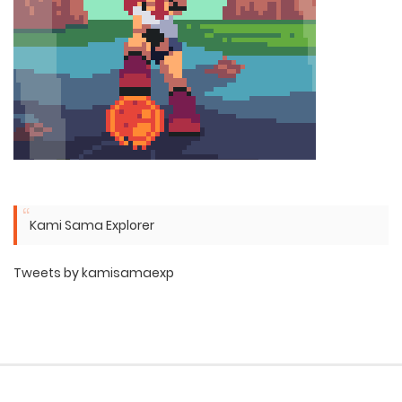
Kami Sama Explorer
Tweets by kamisamaexp