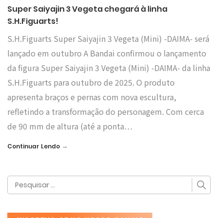
Super Saiyajin 3 Vegeta chegará à linha
S.H.Figuarts!
S.H.Figuarts Super Saiyajin 3 Vegeta (Mini) -DAIMA- será
lançado em outubro A Bandai confirmou o lançamento
da figura Super Saiyajin 3 Vegeta (Mini) -DAIMA- da linha
S.H.Figuarts para outubro de 2025. O produto
apresenta braços e pernas com nova escultura,
refletindo a transformação do personagem. Com cerca
de 90 mm de altura (até a ponta…
→
Continuar Lendo