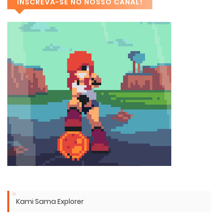
INSCREVA-SE NO NOSSO CANAL!
Kami Sama Explorer