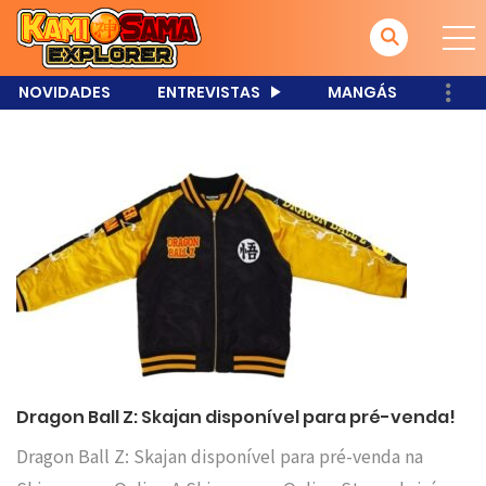
NOVIDADES
ENTREVISTAS
MANGÁS
Dragon Ball Z: Skajan disponível para pré-venda!
Dragon Ball Z: Skajan disponível para pré-venda na