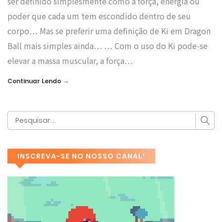
ser definido simplesmente como a força, energia ou
poder que cada um tem escondido dentro de seu
corpo… Mas se preferir uma definição de Ki em Dragon
Ball mais simples ainda… … Com o uso do Ki pode-se
elevar a massa muscular, a força…
→
Continuar Lendo
INSCREVA-SE NO NOSSO CANAL!