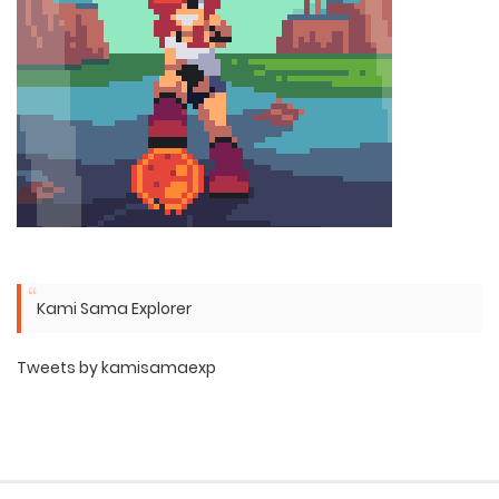
Kami Sama Explorer
Tweets by kamisamaexp