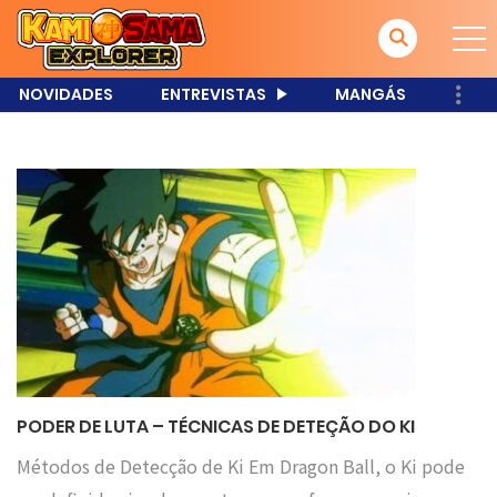
NOVIDADES
ENTREVISTAS
MANGÁS
PODER DE LUTA – TÉCNICAS DE DETEÇÃO DO KI
Métodos de Detecção de Ki Em Dragon Ball, o Ki pode