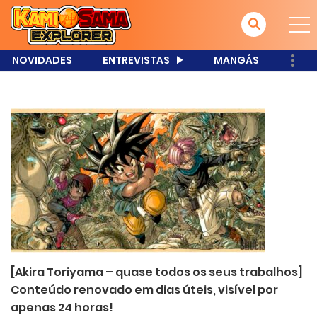
NOVIDADES
ENTREVISTAS
MANGÁS
[Akira Toriyama – quase todos os seus trabalhos]
Conteúdo renovado em dias úteis, visível por
apenas 24 horas!