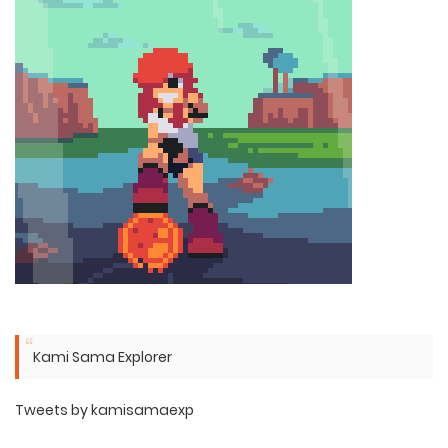
Kami Sama Explorer
Tweets by kamisamaexp