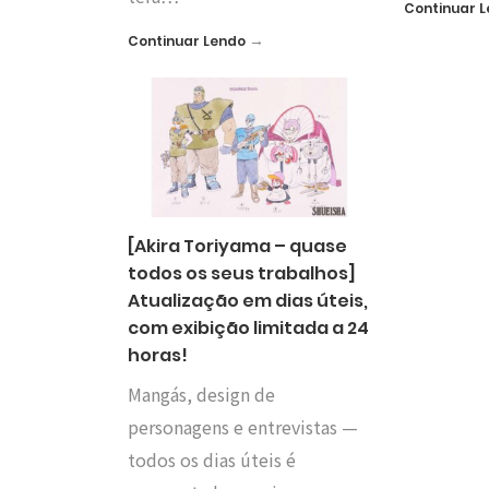
Continuar 
→
Continuar Lendo
[Akira Toriyama – quase
todos os seus trabalhos]
Atualização em dias úteis,
com exibição limitada a 24
horas!
Mangás, design de
personagens e entrevistas —
todos os dias úteis é