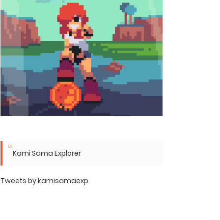
Kami Sama Explorer
Tweets by kamisamaexp