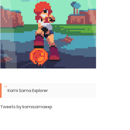
Kami Sama Explorer
Tweets by kamisamaexp