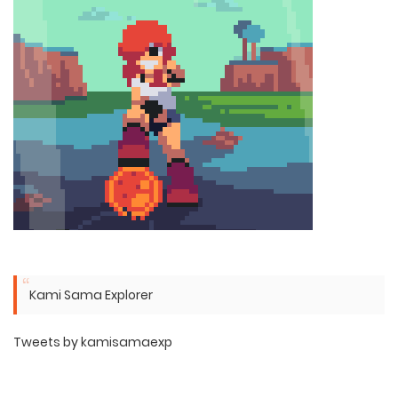
Kami Sama Explorer
Tweets by kamisamaexp