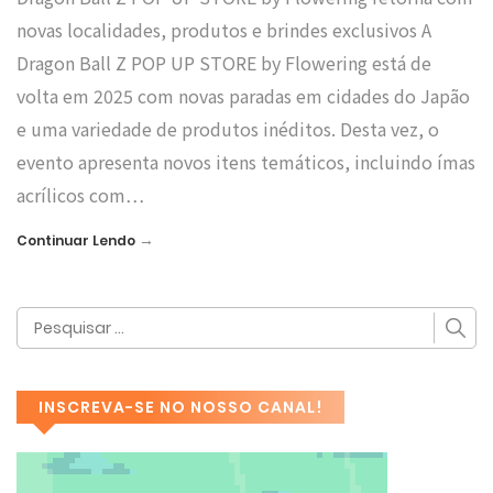
novas localidades, produtos e brindes exclusivos A
Dragon Ball Z POP UP STORE by Flowering está de
volta em 2025 com novas paradas em cidades do Japão
e uma variedade de produtos inéditos. Desta vez, o
evento apresenta novos itens temáticos, incluindo ímas
acrílicos com…
→
Continuar Lendo
INSCREVA-SE NO NOSSO CANAL!