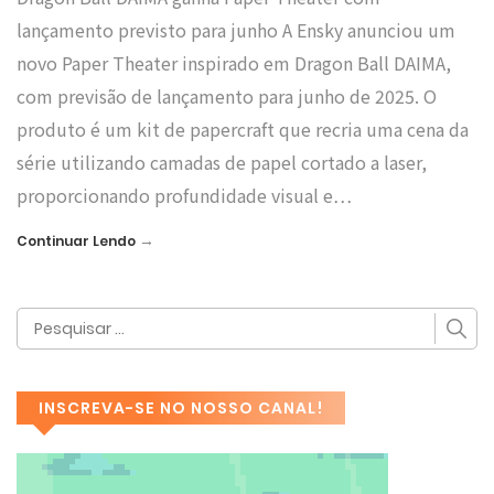
lançamento previsto para junho A Ensky anunciou um
novo Paper Theater inspirado em Dragon Ball DAIMA,
com previsão de lançamento para junho de 2025. O
produto é um kit de papercraft que recria uma cena da
série utilizando camadas de papel cortado a laser,
proporcionando profundidade visual e…
→
Continuar Lendo
INSCREVA-SE NO NOSSO CANAL!