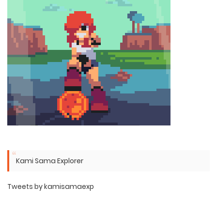
Kami Sama Explorer
Tweets by kamisamaexp