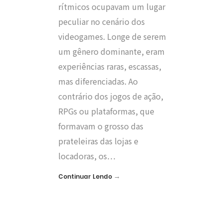
rítmicos ocupavam um lugar
peculiar no cenário dos
videogames. Longe de serem
um gênero dominante, eram
experiências raras, escassas,
mas diferenciadas. Ao
contrário dos jogos de ação,
RPGs ou plataformas, que
formavam o grosso das
prateleiras das lojas e
locadoras, os…
→
Continuar Lendo