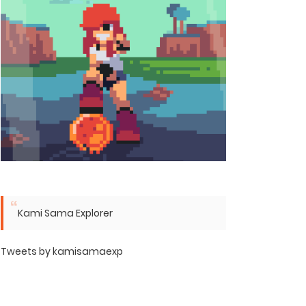
Kami Sama Explorer
Tweets by kamisamaexp