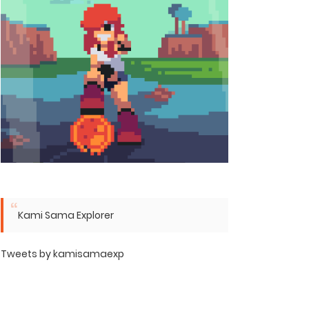
Kami Sama Explorer
Tweets by kamisamaexp