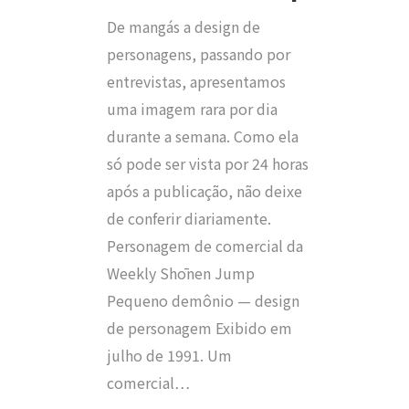
De mangás a design de
personagens, passando por
entrevistas, apresentamos
uma imagem rara por dia
durante a semana. Como ela
só pode ser vista por 24 horas
após a publicação, não deixe
de conferir diariamente.
Personagem de comercial da
Weekly Shōnen Jump
Pequeno demônio — design
de personagem Exibido em
julho de 1991. Um
comercial…