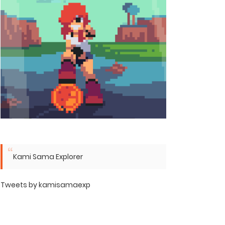
Kami Sama Explorer
Tweets by kamisamaexp