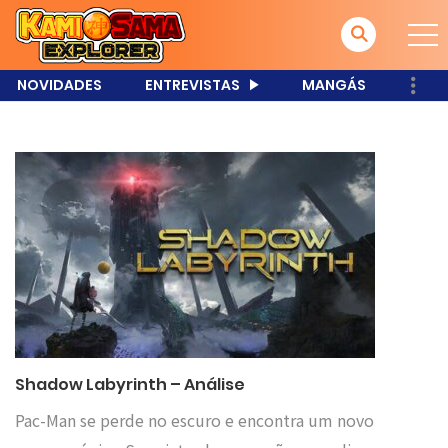
NOVIDADES
ENTREVISTAS
MANGÁS
Shadow Labyrinth – Análise
Pac-Man se perde no escuro e encontra um novo