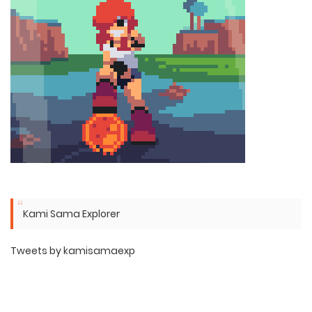
Kami Sama Explorer
Tweets by kamisamaexp