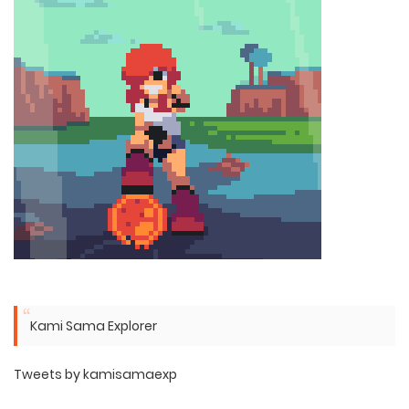
Kami Sama Explorer
Tweets by kamisamaexp