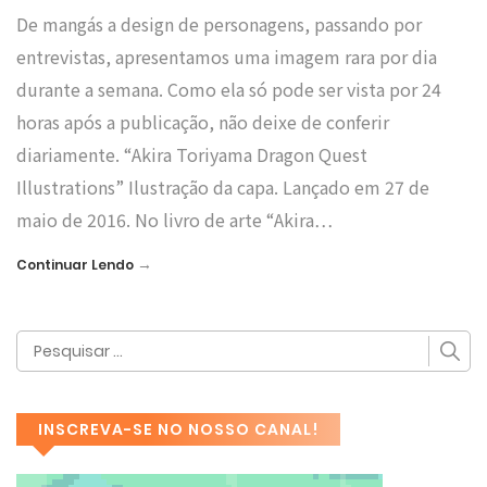
De mangás a design de personagens, passando por
entrevistas, apresentamos uma imagem rara por dia
durante a semana. Como ela só pode ser vista por 24
horas após a publicação, não deixe de conferir
diariamente. “Akira Toriyama Dragon Quest
Illustrations” Ilustração da capa. Lançado em 27 de
maio de 2016. No livro de arte “Akira…
→
Continuar Lendo
INSCREVA-SE NO NOSSO CANAL!