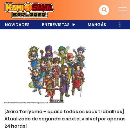
NOVIDADES
ENTREVISTAS
MANGÁS
[Akira Toriyama – quase todos os seus trabalhos]
Atualizado de segunda a sexta, visível por apenas
24 horas!