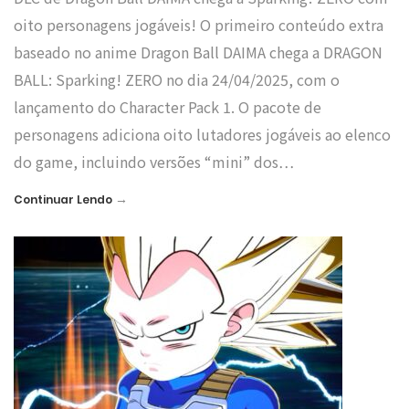
oito personagens jogáveis! O primeiro conteúdo extra
baseado no anime Dragon Ball DAIMA chega a DRAGON
BALL: Sparking! ZERO no dia 24/04/2025, com o
lançamento do Character Pack 1. O pacote de
personagens adiciona oito lutadores jogáveis ao elenco
do game, incluindo versões “mini” dos…
→
Continuar Lendo