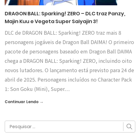
DRAGON BALL: Sparking! ZERO – DLC traz Panzy,
Majin Kuu e Vegeta Super Saiyajin 3!
DLC de DRAGON BALL: Sparking! ZERO traz mais 8
personagens jogáveis de Dragon Ball DAIMA! O primeiro
pacote de personagens baseado em Dragon Ball DAIMA
chega a DRAGON BALL: Sparking! ZERO, incluindo oito
novos lutadores. O lançamento está previsto para 24 de
abril de 2025. Personagens incluídos no Character Pack
1: Son Goku (Mini), Super…
→
Continuar Lendo