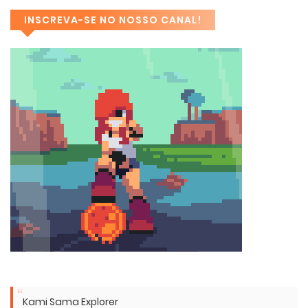
INSCREVA-SE NO NOSSO CANAL!
Kami Sama Explorer