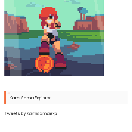
Kami Sama Explorer
Tweets by kamisamaexp