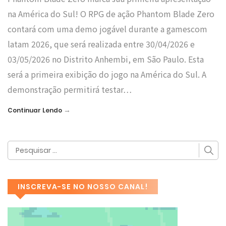
na América do Sul! O RPG de ação Phantom Blade Zero
contará com uma demo jogável durante a gamescom
latam 2026, que será realizada entre 30/04/2026 e
03/05/2026 no Distrito Anhembi, em São Paulo. Esta
será a primeira exibição do jogo na América do Sul. A
demonstração permitirá testar…
→
Continuar Lendo
INSCREVA-SE NO NOSSO CANAL!