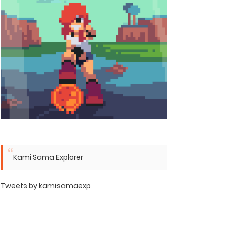
Kami Sama Explorer
Tweets by kamisamaexp