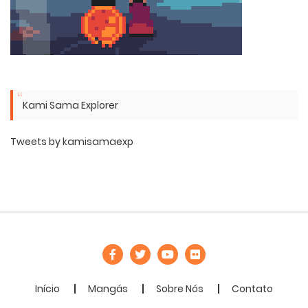
Kami Sama Explorer
Tweets by kamisamaexp
Início
Mangás
Sobre Nós
Contato