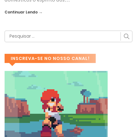
→
Continuar Lendo
INSCREVA-SE NO NOSSO CANAL!