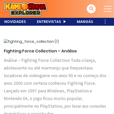
NOVIDADES
ENTREVISTAS
MANGÁS
Fighting Force Collection – Análise
Análise – Fighting Force Collection Toda criança,
adolescente ou até marmanjo que frequentava
locadoras de videogame nos anos 90 e no começo dos
anos 2000 com certeza conheceu Fighting Force.
Lançado em 1997 para Windows, PlayStation e
Nintendo 64, o jogo ficou muito popular,
principalmente no PlayStation, por levar aos consoles
domésticos o espírito dos…