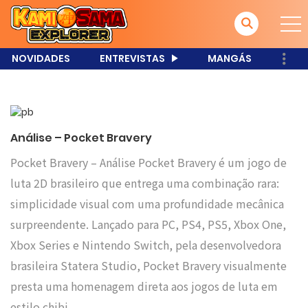
NOVIDADES
ENTREVISTAS
MANGÁS
Análise – Pocket Bravery
Pocket Bravery – Análise Pocket Bravery é um jogo de
luta 2D brasileiro que entrega uma combinação rara:
simplicidade visual com uma profundidade mecânica
surpreendente. Lançado para PC, PS4, PS5, Xbox One,
Xbox Series e Nintendo Switch, pela desenvolvedora
brasileira Statera Studio, Pocket Bravery visualmente
presta uma homenagem direta aos jogos de luta em
estilo chibi…