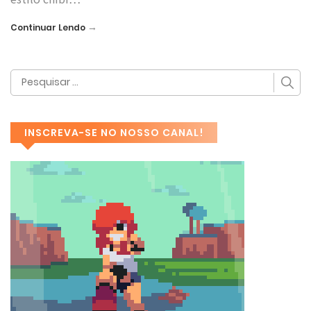
→
Continuar Lendo
INSCREVA-SE NO NOSSO CANAL!