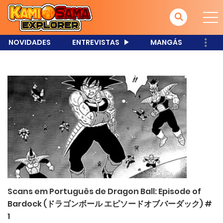
NOVIDADES
ENTREVISTAS
MANGÁS
Scans em Português de Dragon Ball: Episode of
Bardock (ドラゴンボール エピソードオブバーダック) #
1