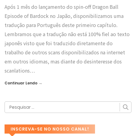
Após 1 mês do lançamento do spin-off Dragon Ball
Episode of Bardock no Japão, disponibilizamos uma
tradução para Português deste primeiro capítulo.
Lembramos que a tradução não está 100% fiel ao texto
japonês visto que foi traduzido diretamente do
trabalho de outros scans disponibilizados na internet
em outros idiomas, mas diante do desinteresse dos
scanlations…
→
Continuar Lendo
INSCREVA-SE NO NOSSO CANAL!