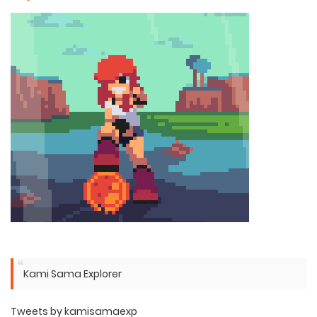
Kami Sama Explorer
Tweets by kamisamaexp