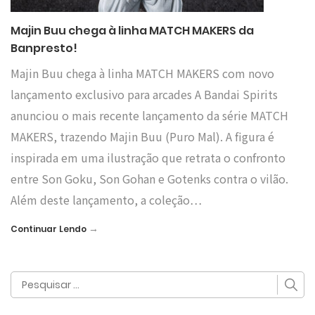
Majin Buu chega à linha MATCH MAKERS da
Banpresto!
Majin Buu chega à linha MATCH MAKERS com novo
lançamento exclusivo para arcades A Bandai Spirits
anunciou o mais recente lançamento da série MATCH
MAKERS, trazendo Majin Buu (Puro Mal). A figura é
inspirada em uma ilustração que retrata o confronto
entre Son Goku, Son Gohan e Gotenks contra o vilão.
Além deste lançamento, a coleção…
→
Continuar Lendo