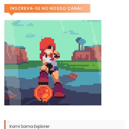
INSCREVA-SE NO NOSSO CANAL!
Kami Sama Explorer