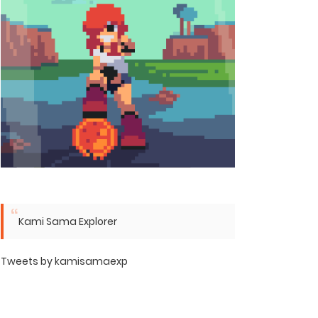
Kami Sama Explorer
Tweets by kamisamaexp