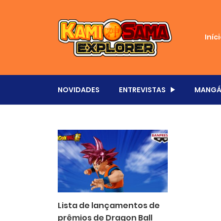
Iníc
NOVIDADES
ENTREVISTAS
MANGÁ
Lista de lançamentos de
prêmios de Dragon Ball