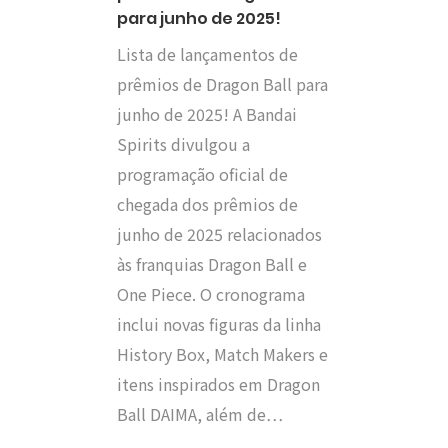
para junho de 2025!
Lista de lançamentos de
prêmios de Dragon Ball para
junho de 2025! A Bandai
Spirits divulgou a
programação oficial de
chegada dos prêmios de
junho de 2025 relacionados
às franquias Dragon Ball e
One Piece. O cronograma
inclui novas figuras da linha
History Box, Match Makers e
itens inspirados em Dragon
Ball DAIMA, além de…