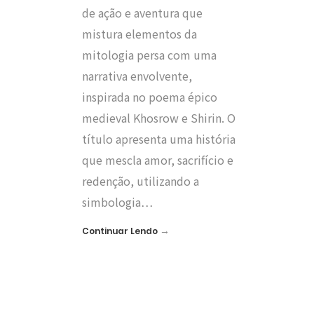
de ação e aventura que
mistura elementos da
mitologia persa com uma
narrativa envolvente,
inspirada no poema épico
medieval Khosrow e Shirin. O
título apresenta uma história
que mescla amor, sacrifício e
redenção, utilizando a
simbologia…
→
Continuar Lendo