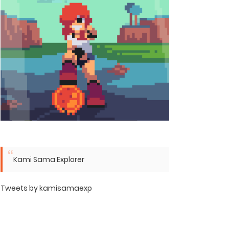
Kami Sama Explorer
Tweets by kamisamaexp