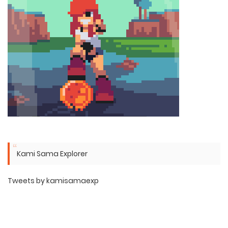
Kami Sama Explorer
Tweets by kamisamaexp