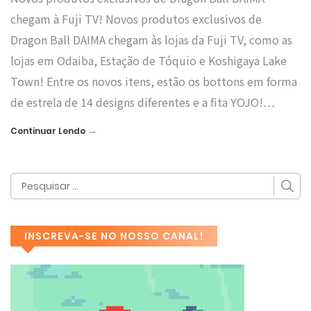
chegam à Fuji TV! Novos produtos exclusivos de
Dragon Ball DAIMA chegam às lojas da Fuji TV, como as
lojas em Odaiba, Estação de Tóquio e Koshigaya Lake
Town! Entre os novos itens, estão os bottons em forma
de estrela de 14 designs diferentes e a fita YOJO!…
→
Continuar Lendo
INSCREVA-SE NO NOSSO CANAL!