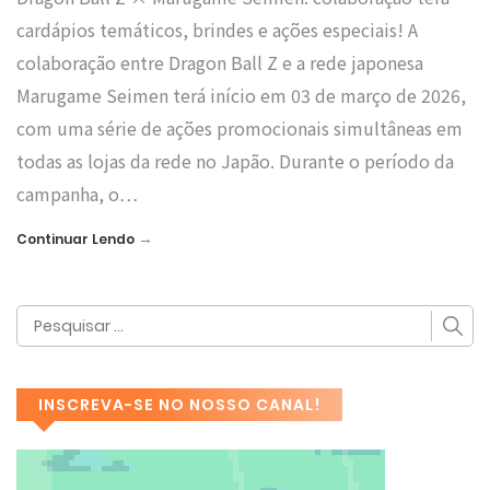
cardápios temáticos, brindes e ações especiais! A
colaboração entre Dragon Ball Z e a rede japonesa
Marugame Seimen terá início em 03 de março de 2026,
com uma série de ações promocionais simultâneas em
todas as lojas da rede no Japão. Durante o período da
campanha, o…
→
Continuar Lendo
INSCREVA-SE NO NOSSO CANAL!