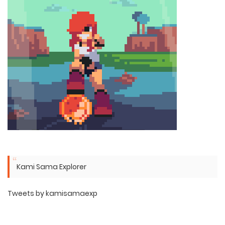
Kami Sama Explorer
Tweets by kamisamaexp