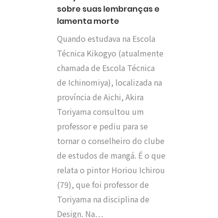
sobre suas lembranças e
lamenta morte
Quando estudava na Escola
Técnica Kikogyo (atualmente
chamada de Escola Técnica
de Ichinomiya), localizada na
província de Aichi, Akira
Toriyama consultou um
professor e pediu para se
tornar o conselheiro do clube
de estudos de mangá. É o que
relata o pintor Horiou Ichirou
(79), que foi professor de
Toriyama na disciplina de
Design. Na…