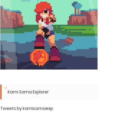
Kami Sama Explorer
Tweets by kamisamaexp