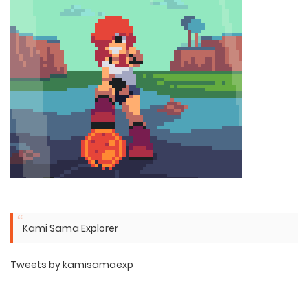
Kami Sama Explorer
Tweets by kamisamaexp