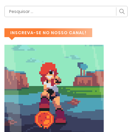
INSCREVA-SE NO NOSSO CANAL!