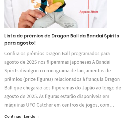
Lista de prêmios de Dragon Ball da Bandai Spirits
para agosto!
Confira os prêmios Dragon Ball programados para
agosto de 2025 nos fliperamas japoneses A Bandai
Spirits divulgou o cronograma de lançamentos de
prêmios (prize figures) relacionados à franquia Dragon
Ball que chegarão aos fliperamas do Japão ao longo de
agosto de 2025. As figuras estarão disponíveis em
máquinas UFO Catcher em centros de jogos, com…
→
Continuar Lendo