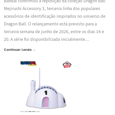
Bandai confirmou a reposição da coleção Dragon Ball
Mejirushi Accessory 3, terceira linha dos populares
acessórios de identificação inspirados no universo de
Dragon Ball. O relançamento está previsto para a
terceira semana de junho de 2026, entre os dias 14 e
20. A série foi disponibilizada inicialmente…
→
Continuar Lendo