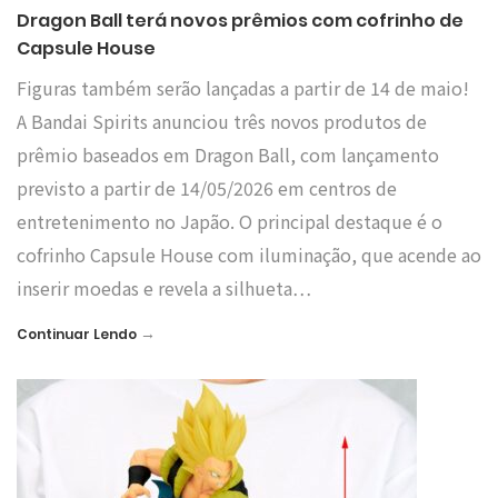
Dragon Ball terá novos prêmios com cofrinho de
Capsule House
Figuras também serão lançadas a partir de 14 de maio!
A Bandai Spirits anunciou três novos produtos de
prêmio baseados em Dragon Ball, com lançamento
previsto a partir de 14/05/2026 em centros de
entretenimento no Japão. O principal destaque é o
cofrinho Capsule House com iluminação, que acende ao
inserir moedas e revela a silhueta…
→
Continuar Lendo