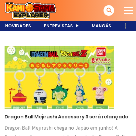
NOVIDADES
ENTREVISTAS
MANGÁS
Dragon Ball Mejirushi Accessory 3 será relançado
Dragon Ball Mejirushi chega no Japão em junho! A