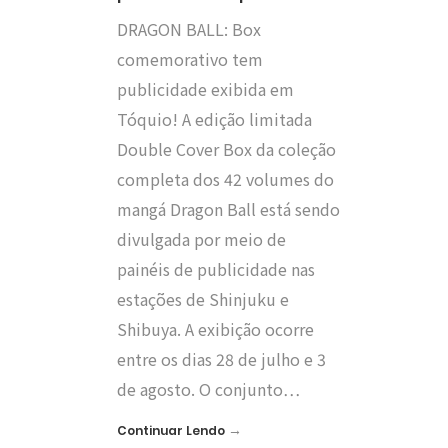
DRAGON BALL: Box
comemorativo tem
publicidade exibida em
Tóquio! A edição limitada
Double Cover Box da coleção
completa dos 42 volumes do
mangá Dragon Ball está sendo
divulgada por meio de
painéis de publicidade nas
estações de Shinjuku e
Shibuya. A exibição ocorre
entre os dias 28 de julho e 3
de agosto. O conjunto…
→
Continuar Lendo