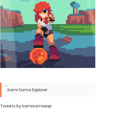
Kami Sama Explorer
Tweets by kamisamaexp