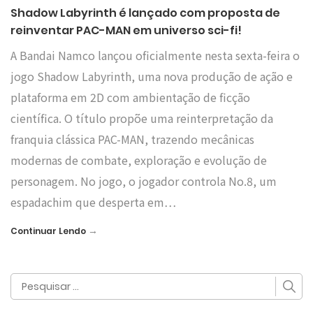
Shadow Labyrinth é lançado com proposta de
reinventar PAC-MAN em universo sci-fi!
A Bandai Namco lançou oficialmente nesta sexta-feira o
jogo Shadow Labyrinth, uma nova produção de ação e
plataforma em 2D com ambientação de ficção
científica. O título propõe uma reinterpretação da
franquia clássica PAC-MAN, trazendo mecânicas
modernas de combate, exploração e evolução de
personagem. No jogo, o jogador controla No.8, um
espadachim que desperta em…
→
Continuar Lendo