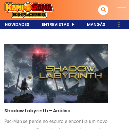
NOVIDADES
ENTREVISTAS
MANGÁS
Shadow Labyrinth – Análise
Pac-Man se perde no escuro e encontra um novo