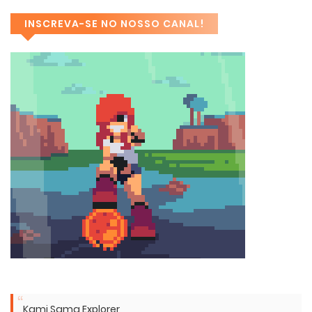
INSCREVA-SE NO NOSSO CANAL!
Kami Sama Explorer