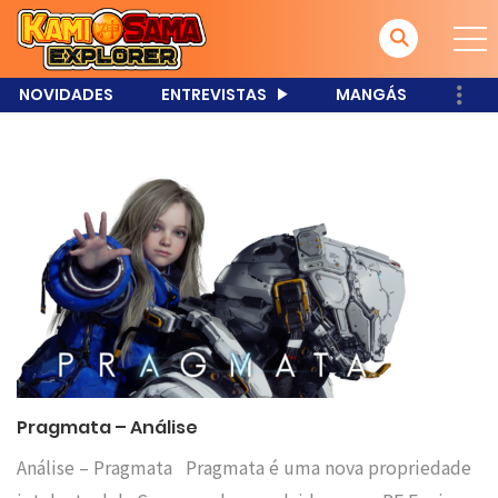
NOVIDADES
ENTREVISTAS
MANGÁS
Pragmata – Análise
Análise – Pragmata Pragmata é uma nova propriedade