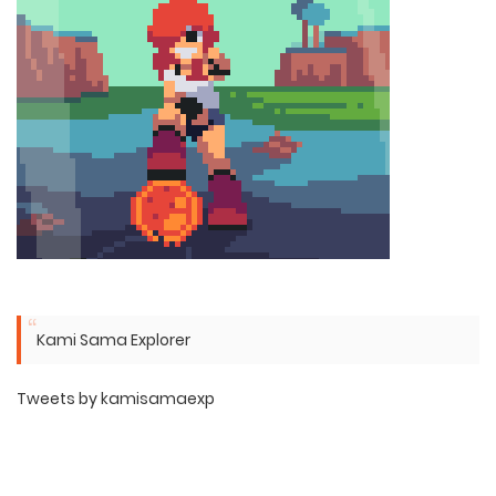
Kami Sama Explorer
Tweets by kamisamaexp