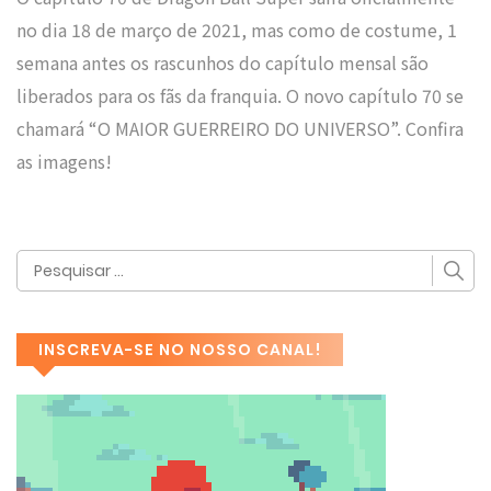
no dia 18 de março de 2021, mas como de costume, 1
semana antes os rascunhos do capítulo mensal são
liberados para os fãs da franquia. O novo capítulo 70 se
chamará “O MAIOR GUERREIRO DO UNIVERSO”. Confira
as imagens!
INSCREVA-SE NO NOSSO CANAL!