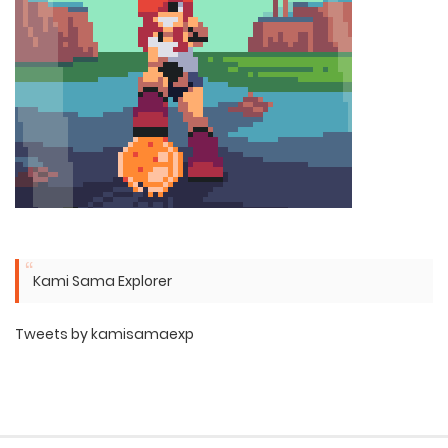
Kami Sama Explorer
Tweets by kamisamaexp