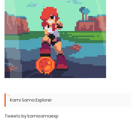
Kami Sama Explorer
Tweets by kamisamaexp