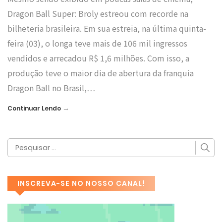
Dragon Ball Super: Broly estreou com recorde na
bilheteria brasileira. Em sua estreia, na última quinta-
feira (03), o longa teve mais de 106 mil ingressos
vendidos e arrecadou R$ 1,6 milhões. Com isso, a
produção teve o maior dia de abertura da franquia
Dragon Ball no Brasil,…
→
Continuar Lendo
INSCREVA-SE NO NOSSO CANAL!