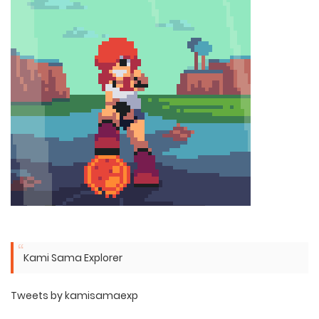
Kami Sama Explorer
Tweets by kamisamaexp