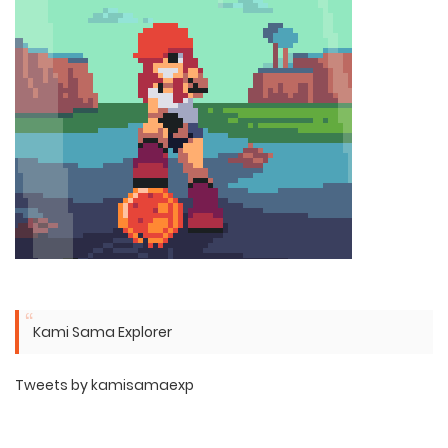
Kami Sama Explorer
Tweets by kamisamaexp