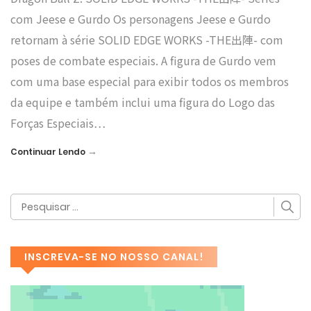
com Jeese e Gurdo Os personagens Jeese e Gurdo
retornam à série SOLID EDGE WORKS -THE出陣- com
poses de combate especiais. A figura de Gurdo vem
com uma base especial para exibir todos os membros
da equipe e também inclui uma figura do Logo das
Forças Especiais…
→
Continuar Lendo
INSCREVA-SE NO NOSSO CANAL!