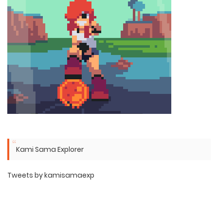
Kami Sama Explorer
Tweets by kamisamaexp