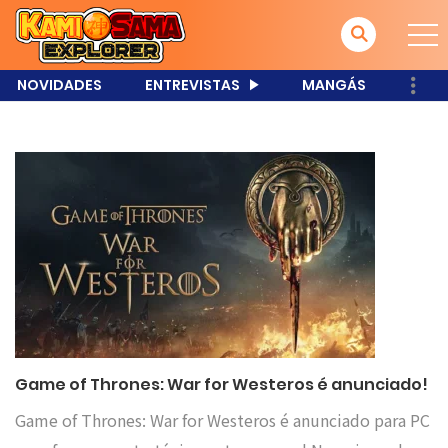
NOVIDADES
ENTREVISTAS
MANGÁS
Game of Thrones: War for Westeros é anunciado!
Game of Thrones: War for Westeros é anunciado para PC