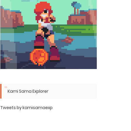
Kami Sama Explorer
Tweets by kamisamaexp