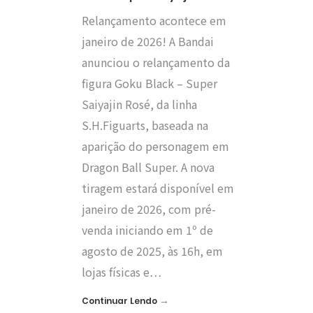
Relançamento acontece em
janeiro de 2026! A Bandai
anunciou o relançamento da
figura Goku Black – Super
Saiyajin Rosé, da linha
S.H.Figuarts, baseada na
aparição do personagem em
Dragon Ball Super. A nova
tiragem estará disponível em
janeiro de 2026, com pré-
venda iniciando em 1º de
agosto de 2025, às 16h, em
lojas físicas e…
→
Continuar Lendo