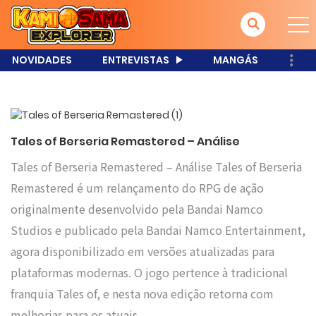
NOVIDADES
ENTREVISTAS
MANGÁS
Tales of Berseria Remastered – Análise
Tales of Berseria Remastered – Análise Tales of Berseria
Remastered é um relançamento do RPG de ação
originalmente desenvolvido pela Bandai Namco
Studios e publicado pela Bandai Namco Entertainment,
agora disponibilizado em versões atualizadas para
plataformas modernas. O jogo pertence à tradicional
franquia Tales of, e nesta nova edição retorna com
melhorias para os atuais…