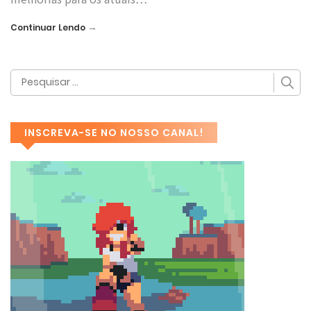
→
Continuar Lendo
INSCREVA-SE NO NOSSO CANAL!