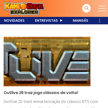
NOVIDADES
ENTREVISTAS
MANGÁS
Outlive 25 traz jogo clássico de volta!
Outlive 25 trará remasterização do clássico RTS com