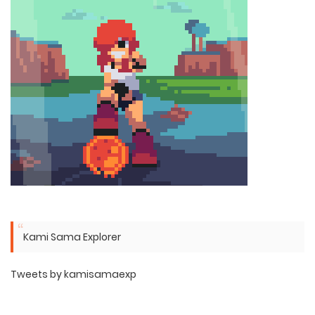
Kami Sama Explorer
Tweets by kamisamaexp