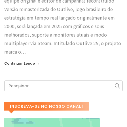
equipe original e editor de campanhas reconstruído
Versão remasterizada de Outlive, jogo brasileiro de
estratégia em tempo real lançado originalmente em
2000, será lançada em 2025 com gráficos e sons
melhorados, suporte a monitores atuais e modo
multiplayer via Steam. Intitulado Outlive 25, o projeto
marca o…
→
Continuar Lendo
INSCREVA-SE NO NOSSO CANAL!