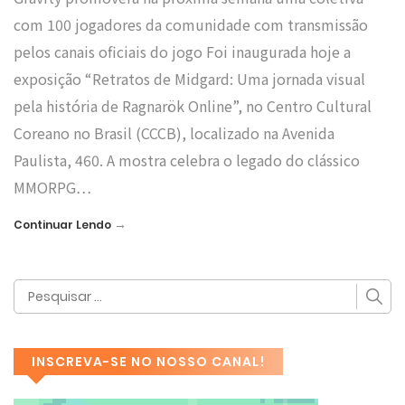
com 100 jogadores da comunidade com transmissão
pelos canais oficiais do jogo Foi inaugurada hoje a
exposição “Retratos de Midgard: Uma jornada visual
pela história de Ragnarök Online”, no Centro Cultural
Coreano no Brasil (CCCB), localizado na Avenida
Paulista, 460. A mostra celebra o legado do clássico
MMORPG…
→
Continuar Lendo
INSCREVA-SE NO NOSSO CANAL!