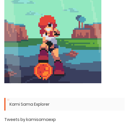
Kami Sama Explorer
Tweets by kamisamaexp